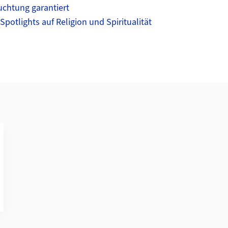
uchtung garantiert
Spotlights auf Religion und Spiritualität