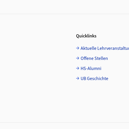
Quicklinks
Aktuelle Lehrveranstalt
Offene Stellen
HS-Alumni
UB Geschichte