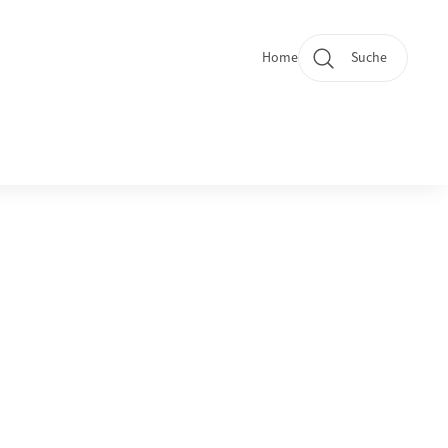
Home
Suche
Quicklinks