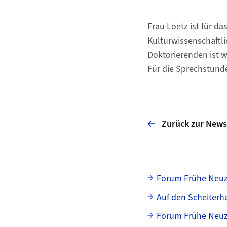
Frau Loetz ist für d
Kulturwissenschaftli
Doktorierenden ist w
Für die Sprechstund
Zurück zur News
Unterseiten
Forum Frühe Neuz
Auf den Scheiterh
Forum Frühe Neuz