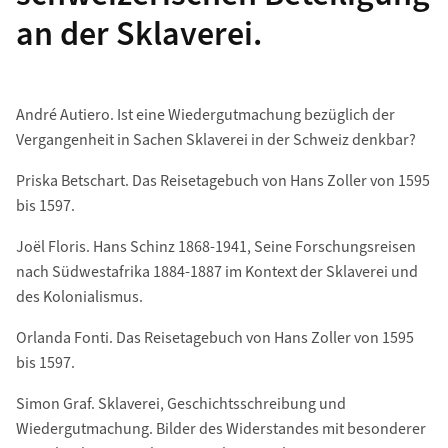
an der Sklaverei.
André Autiero. Ist eine Wiedergutmachung bezüglich der
Vergangenheit in Sachen Sklaverei in der Schweiz denkbar?
Priska Betschart. Das Reisetagebuch von Hans Zoller von 1595
bis 1597.
Joël Floris. Hans Schinz 1868-1941, Seine Forschungsreisen
nach Südwestafrika 1884-1887 im Kontext der Sklaverei und
des Kolonialismus.
Orlanda Fonti. Das Reisetagebuch von Hans Zoller von 1595
bis 1597.
Simon Graf. Sklaverei, Geschichtsschreibung und
Wiedergutmachung. Bilder des Widerstandes mit besonderer