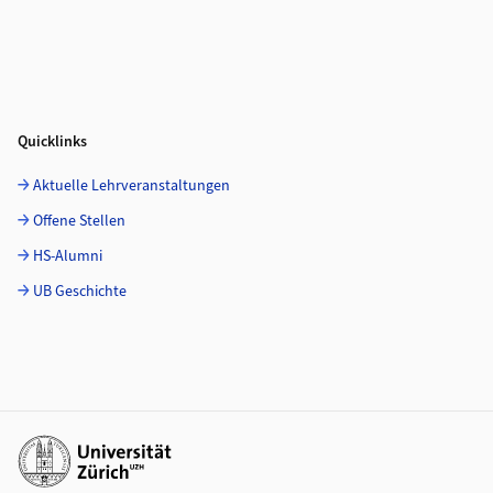
Quicklinks
Aktuelle Lehrveranstaltungen
Offene Stellen
HS-Alumni
UB Geschichte
Weiterführende Links