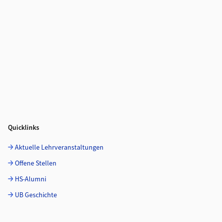
Quicklinks
Aktuelle Lehrveranstaltungen
Offene Stellen
HS-Alumni
UB Geschichte