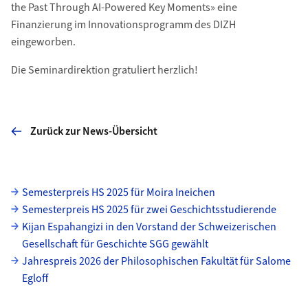
the Past Through AI-Powered Key Moments» eine
Finanzierung im Innovationsprogramm des DIZH
eingeworben.
Die Seminardirektion gratuliert herzlich!
Zurück zur News-Übersicht
Unterseiten
Semesterpreis HS 2025 für Moira Ineichen
Semesterpreis HS 2025 für zwei Geschichtsstudierende
Kijan Espahangizi in den Vorstand der Schweizerischen
Gesellschaft für Geschichte SGG gewählt
Jahrespreis 2026 der Philosophischen Fakultät für Salome
Egloff