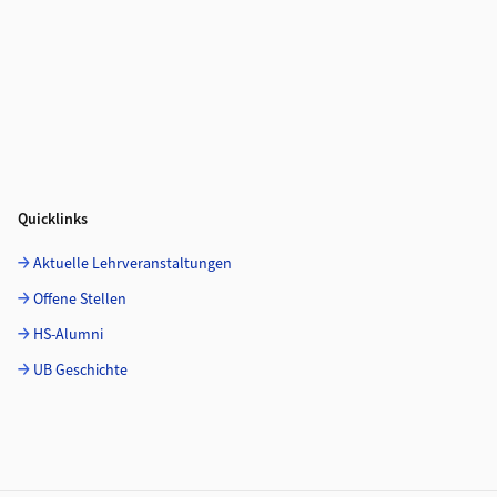
Quicklinks
Aktuelle Lehrveranstaltungen
Offene Stellen
HS-Alumni
UB Geschichte