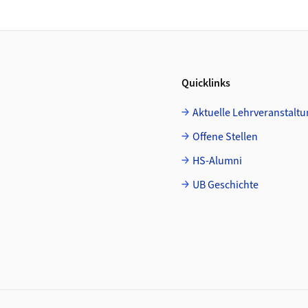
Quicklinks
Aktuelle Lehrveranstalt
Offene Stellen
HS-Alumni
UB Geschichte