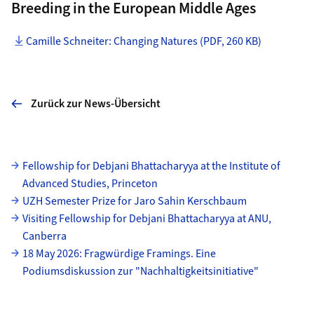
Breeding in the European Middle Ages
Camille Schneiter: Changing Natures (PDF, 260 KB)
Zurück zur News-Übersicht
Unterseiten
Fellowship for Debjani Bhattacharyya at the Institute of
Advanced Studies, Princeton
UZH Semester Prize for Jaro Sahin Kerschbaum
Visiting Fellowship for Debjani Bhattacharyya at ANU,
Canberra
18 May 2026: Fragwürdige Framings. Eine
Podiumsdiskussion zur "Nachhaltigkeitsinitiative"