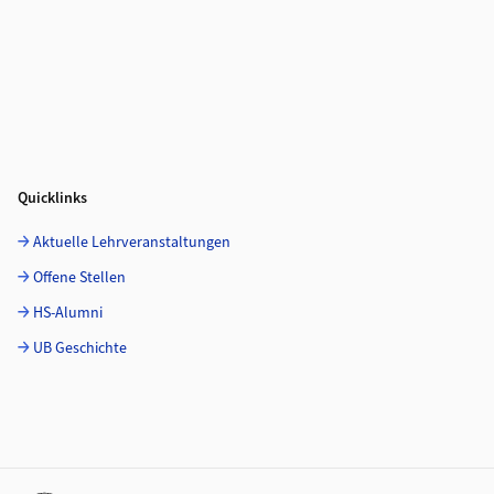
Quicklinks
Aktuelle Lehrveranstaltungen
Offene Stellen
HS-Alumni
UB Geschichte