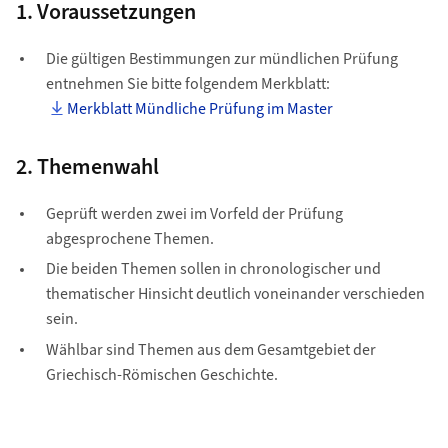
1. Voraussetzungen
Die gültigen Bestimmungen zur mündlichen Prüfung
entnehmen Sie bitte folgendem Merkblatt:
Merkblatt Mündliche Prüfung im Master
2. Themenwahl
Geprüft werden zwei im Vorfeld der Prüfung
abgesprochene Themen.
Die beiden Themen sollen in chronologischer und
thematischer Hinsicht deutlich voneinander verschieden
sein.
Wählbar sind Themen aus dem Gesamtgebiet der
Griechisch-Römischen Geschichte.