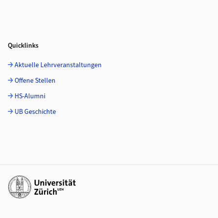
Quicklinks
Aktuelle Lehrveranstaltungen
Offene Stellen
HS-Alumni
UB Geschichte
Weiterführende Links