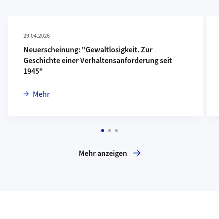
29.04.2026
Neuerscheinung: "Gewaltlosigkeit. Zur
Geschichte einer Verhaltensanforderung seit
1945"
zu Neuerscheinung: "Gewaltlosigkeit. Zur Geschicht
Mehr
Mehr anzeigen