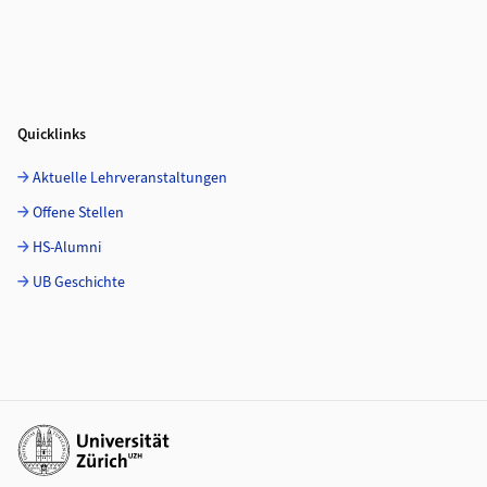
Quicklinks
Aktuelle Lehrveranstaltungen
Offene Stellen
HS-Alumni
UB Geschichte
Weiterführende Links