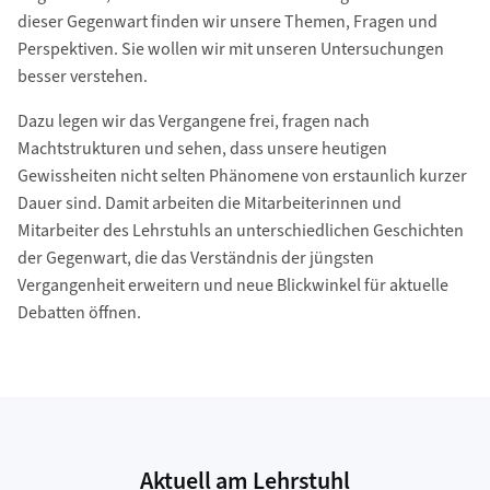
dieser Gegenwart finden wir unsere Themen, Fragen und
Perspektiven. Sie wollen wir mit unseren Untersuchungen
besser verstehen.
Dazu legen wir das Vergangene frei, fragen nach
Machtstrukturen und sehen, dass unsere heutigen
Gewissheiten nicht selten Phänomene von erstaunlich kurzer
Dauer sind. Damit arbeiten die Mitarbeiterinnen und
Mitarbeiter des Lehrstuhls an unterschiedlichen Geschichten
der Gegenwart, die das Verständnis der jüngsten
Vergangenheit erweitern und neue Blickwinkel für aktuelle
Debatten öffnen.
Aktuell am Lehrstuhl