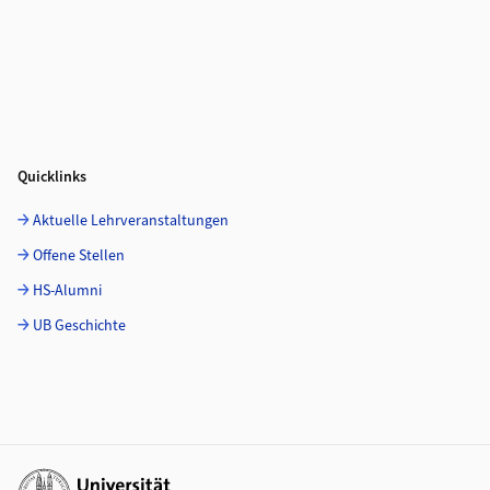
Quicklinks
Aktuelle Lehrveranstaltungen
Offene Stellen
HS-Alumni
UB Geschichte
Weiterführende Links