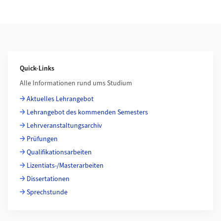
Weiterführende Informationen
Quick-Links
Alle Informationen rund ums Studium
Aktuelles Lehrangebot
Lehrangebot des kommenden Semesters
Lehrveranstaltungsarchiv
Prüfungen
Qualifikationsarbeiten
Lizentiats-/Masterarbeiten
Dissertationen
Sprechstunde