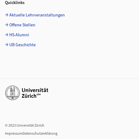
Quicklinks
Aktuelle Lehrveranstaltungen
Offene Stellen
HS-Alumni
UB Geschichte
Weiterführende Links
© 2023 Universität Zürich
Impressum
Datenschutzerklärung